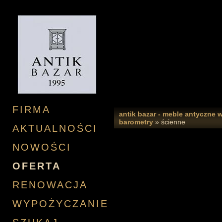
FIRMA
antik bazar - meble antyczne 
barometry
»
ścienne
AKTUALNOŚCI
NOWOŚCI
OFERTA
RENOWACJA
WYPOŻYCZANIE