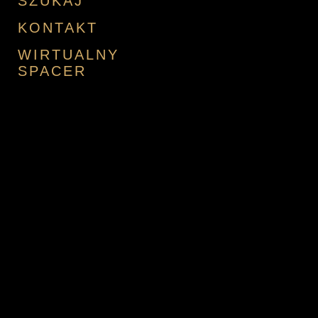
SZUKAJ
KONTAKT
WIRTUALNY
SPACER